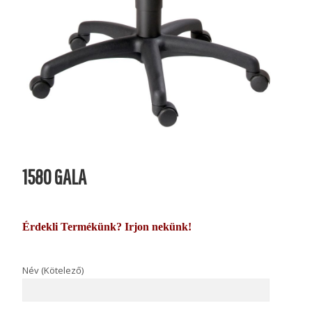
1580 GALA
Érdekli Termékünk? Irjon nekünk!
Név (Kötelező)