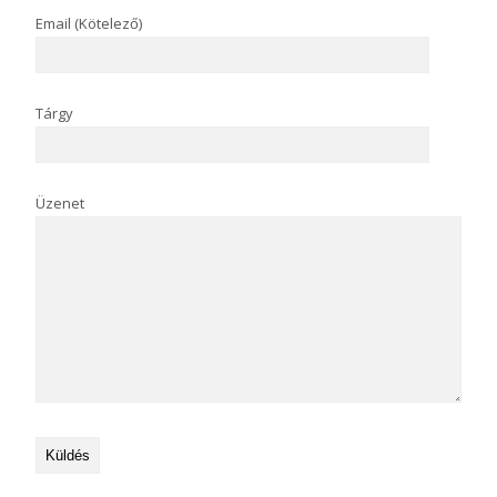
Email (Kötelező)
Tárgy
Üzenet