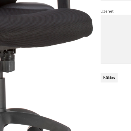
Üzenet