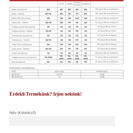
Érdekli Termékünk? Irjon nekünk!
Név (Kötelező)