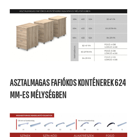
ASZTALMAGAS FAFIÓKOS KONTÉNEREK 624
MM-ES MÉLYSÉGBEN