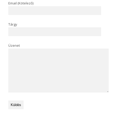
Email (Kötelező)
Tárgy
Üzenet