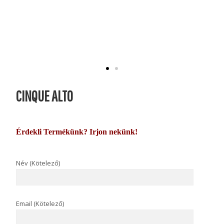
CINQUE ALTO
Érdekli Termékünk? Irjon nekünk!
Név (Kötelező)
Email (Kötelező)