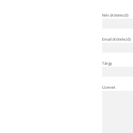
Név (Kötelező)
Email (Kötelező)
Tárgy
Üzenet