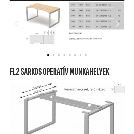
FL2 SARKOS OPERATÍV MUNKAHELYEK