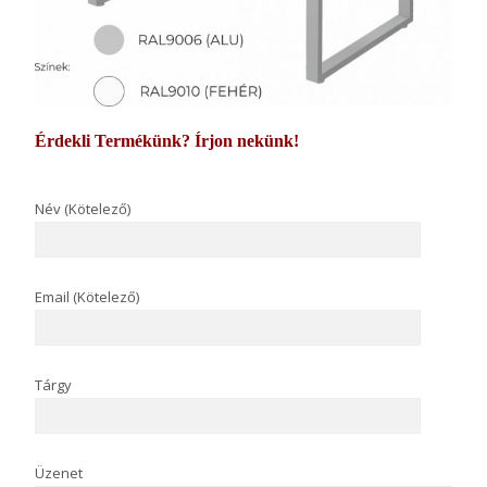
Érdekli Termékünk? Írjon nekünk!
Név (Kötelező)
Email (Kötelező)
Tárgy
Üzenet