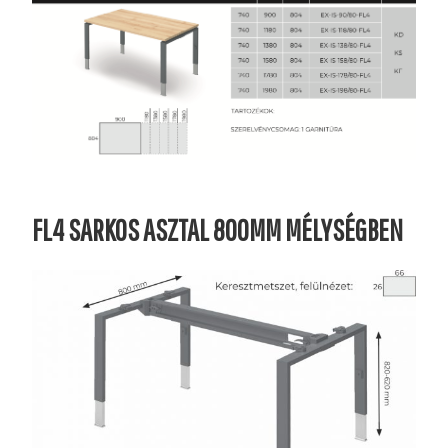
FL4 SARKOS ASZTAL 800MM MÉLYSÉGBEN