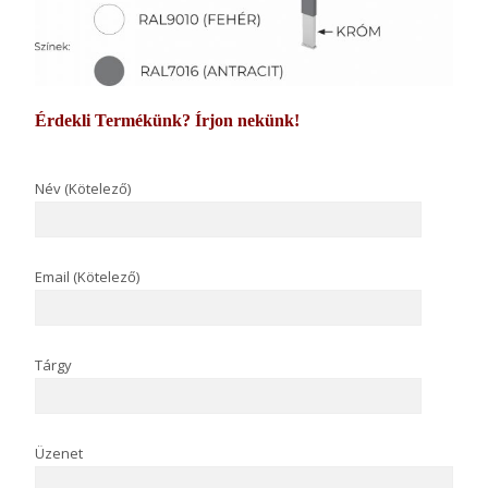
Érdekli Termékünk? Írjon nekünk!
Név (Kötelező)
Email (Kötelező)
Tárgy
Üzenet