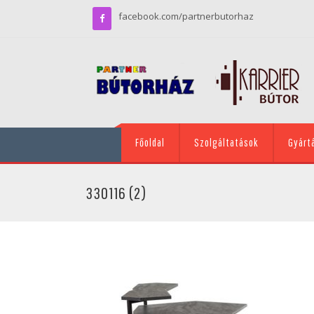
facebook.com/partnerbutorhaz
Főoldal
Szolgáltatások
Gyárt
330116 (2)