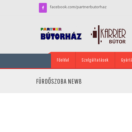
facebook.com/partnerbutorhaz
Főoldal
Szolgáltatások
Gyárt
FÜRDŐSZOBA NEW8