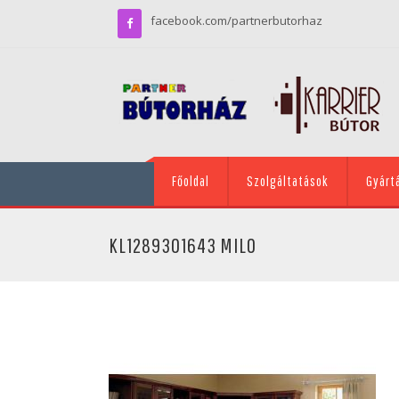
facebook.com/partnerbutorhaz
Főoldal
Szolgáltatások
Gyárt
KL1289301643 MILO