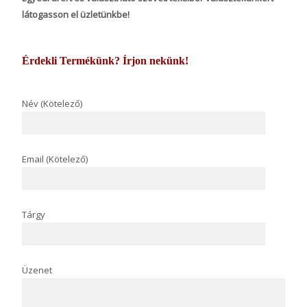
látogasson el üzletünkbe!
Érdekli Termékünk? Írjon nekünk!
Név (Kötelező)
Email (Kötelező)
Tárgy
Üzenet