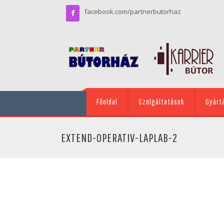
facebook.com/partnerbutorhaz
Főoldal
Szolgáltatások
Gyárt
EXTEND-OPERATIV-LAPLAB-2