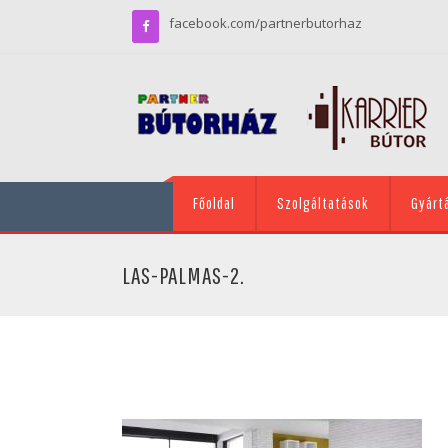
facebook.com/partnerbutorhaz
Főoldal
Szolgáltatások
Gyárt
LAS-PALMAS-2.