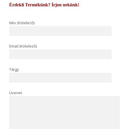
Érdekli Termékünk? Írjon nekünk!
Név (Kötelező)
Email (Kötelező)
Tárgy
Üzenet