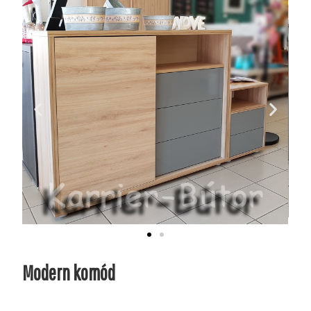
Modern komód