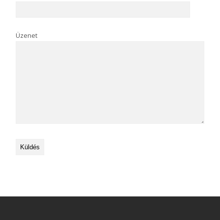
Üzenet