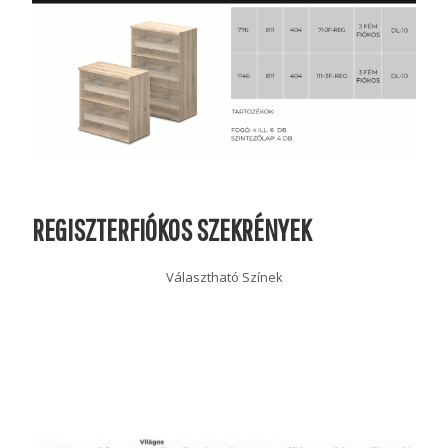
REGISZTERFIÓKOS SZEKRÉNYEK
Választható Színek