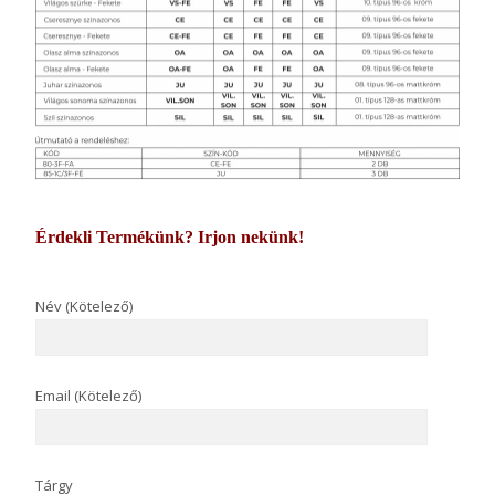
Érdekli Termékünk? Irjon nekünk!
Név (Kötelező)
Email (Kötelező)
Tárgy