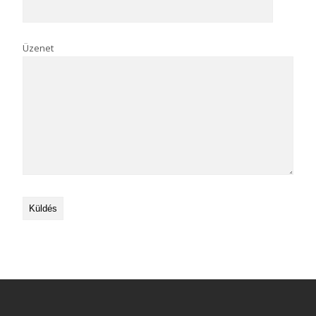
Üzenet