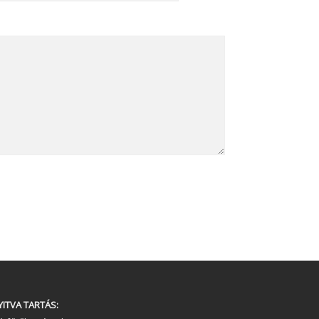
YITVA TARTÁS: