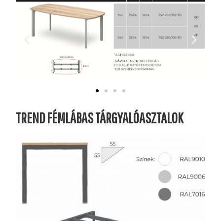
TREND FÉMLÁBAS TÁRGYALÓASZTALOK