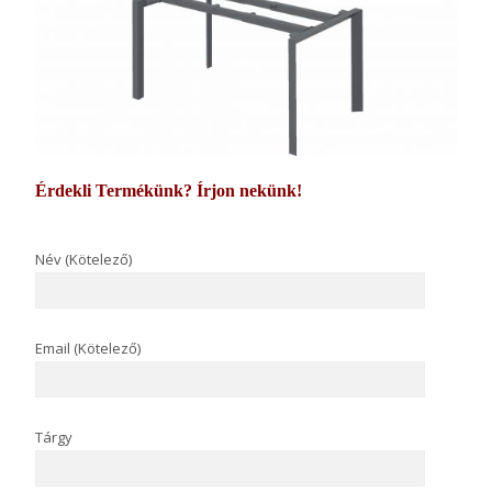
Érdekli Termékünk? Írjon nekünk!
Név (Kötelező)
Email (Kötelező)
Tárgy