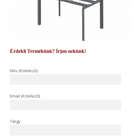
Érdekli Termékünk? Írjon nekünk!
Név (Kötelező)
Email (Kötelező)
Tárgy