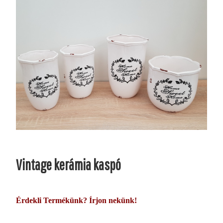
Vintage kerámia kaspó
Érdekli Termékünk? Írjon nekünk!