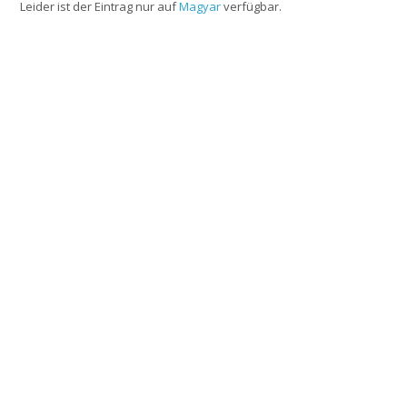
Leider ist der Eintrag nur auf
Magyar
verfügbar.