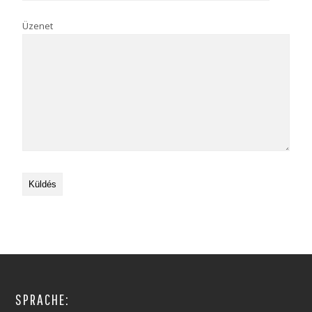
Üzenet
SPRACHE: