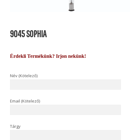
9045 SOPHIA
Érdekli Termékünk? Irjon nekünk!
Név (Kötelező)
Email (Kötelező)
Tárgy