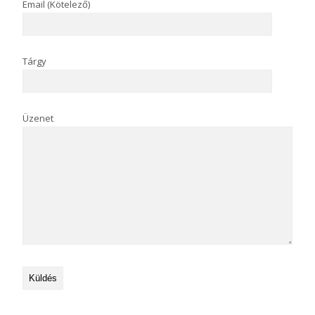
Email (Kötelező)
Tárgy
Üzenet