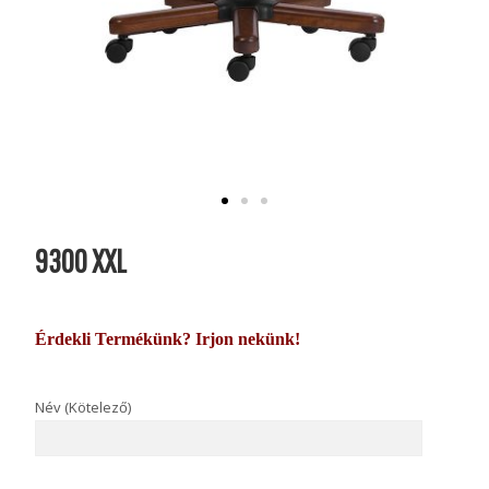
9300 XXL
Érdekli Termékünk? Irjon nekünk!
Név (Kötelező)