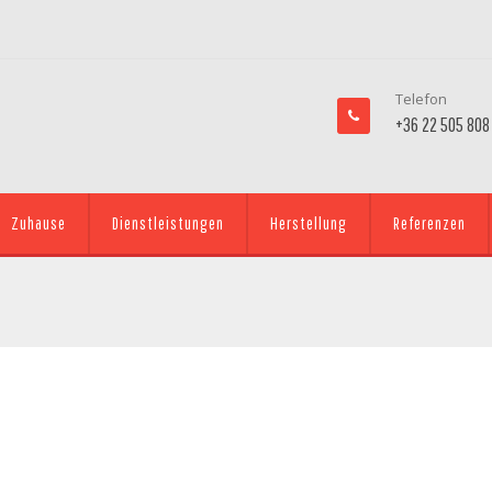
Telefon
+36 22 505 808
Zuhause
Dienstleistungen
Herstellung
Referenzen