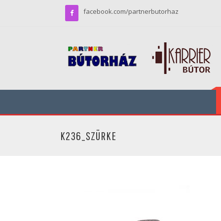
facebook.com/partnerbutorhaz
K236_SZÜRKE