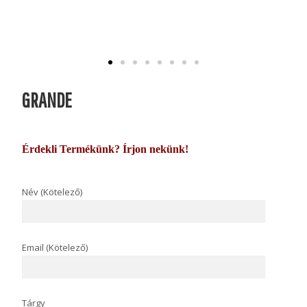
GRANDE
Érdekli Termékünk? Írjon nekünk!
Név (Kötelező)
Email (Kötelező)
Tárgy