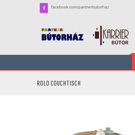
facebook.com/partnerbutorhaz
ROLO COUCHTISCH