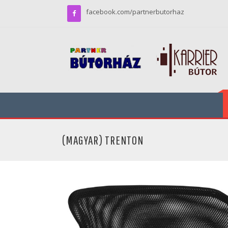
facebook.com/partnerbutorhaz
(MAGYAR) TRENTON