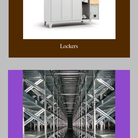
Lockers