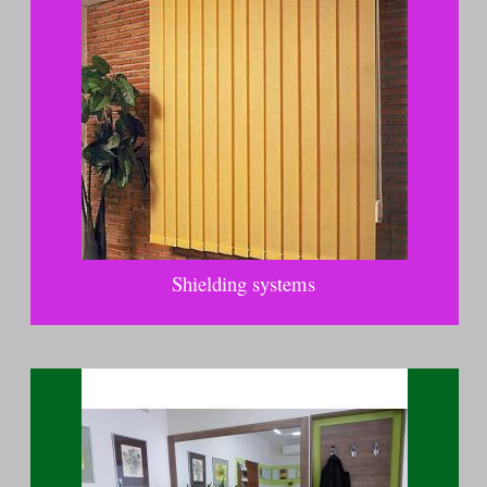
Shielding systems