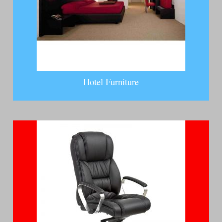
Hotel Furniture