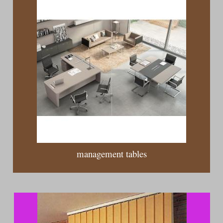
management tables