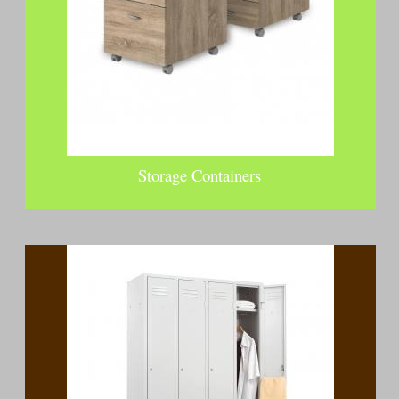
Storage Containers