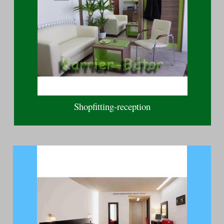
Shopfitting-reception