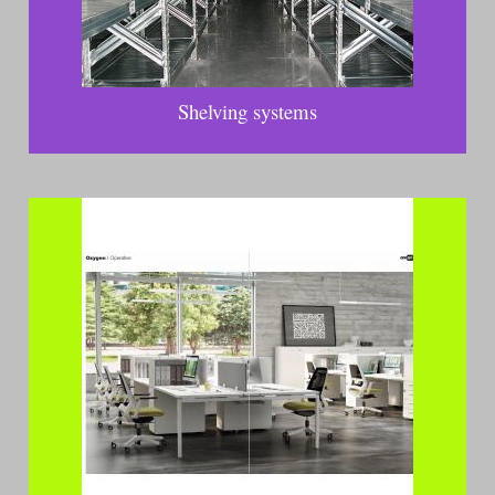
Shelving systems