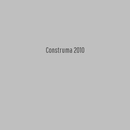
Construma 2010