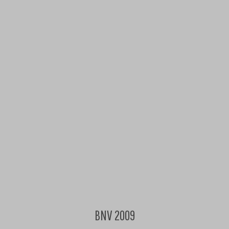
BNV 2009