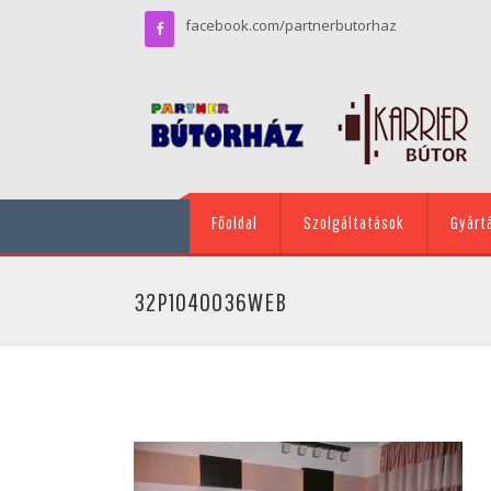
facebook.com/partnerbutorhaz
Főoldal
Szolgáltatások
Gyárt
32P1040036WEB