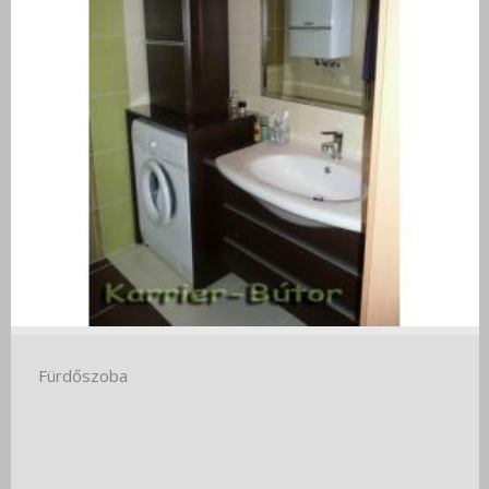
Fürdőszoba