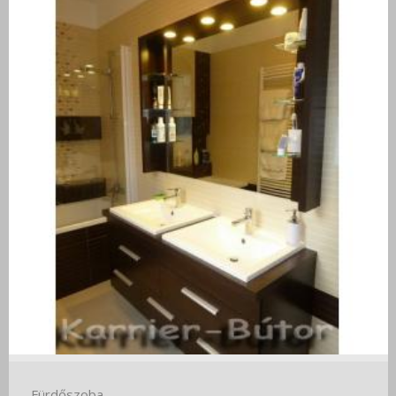
Fürdőszoba