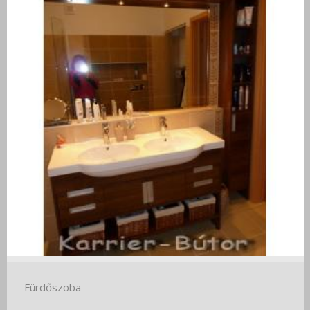
Fürdőszoba