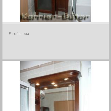
Fürdőszoba