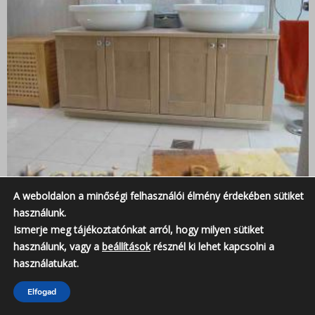
A weboldalon a minőségi felhasználói élmény érdekében sütiket
használunk.
Ismerje meg tájékoztatónkat arról, hogy milyen sütiket
használunk, vagy a
beállítások
résznél ki lehet kapcsolni a
Fürdőszoba
használatukat.
Elfogad