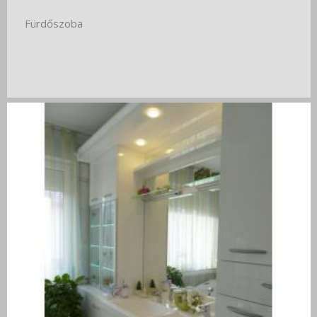
Fürdőszoba