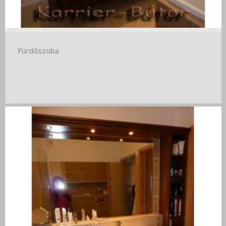
Fürdőszoba