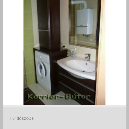
Fürdőszoba