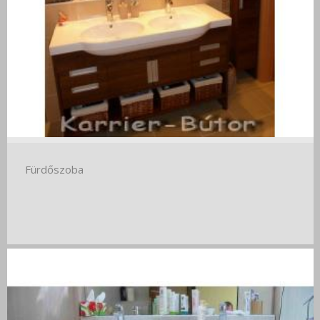
Fürdőszoba