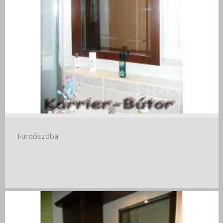
Fürdőszoba