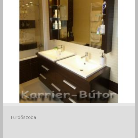
Fürdőszoba