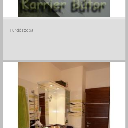
Fürdőszoba