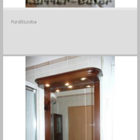
Fürdőszoba