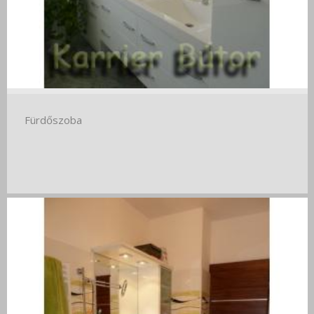
Fürdőszoba