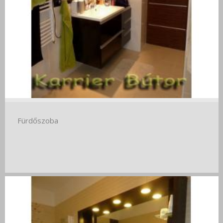
Fürdőszoba