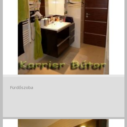
Fürdőszoba