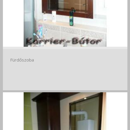
Fürdőszoba