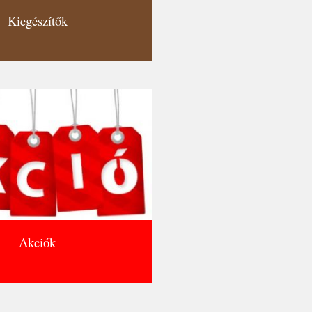
Kiegészítők
Akciók