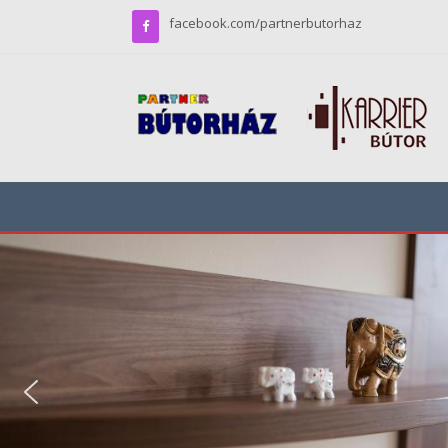
facebook.com/partnerbutorhaz