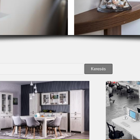
Keresés