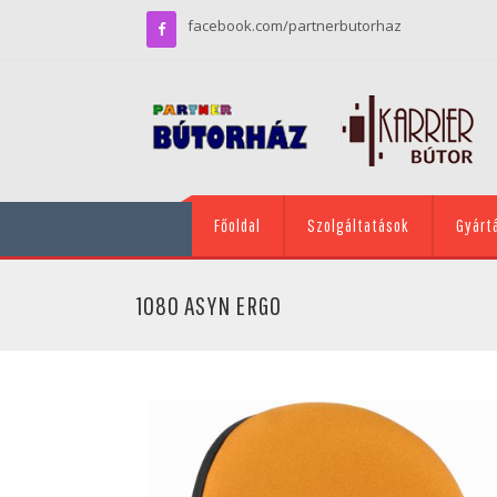
facebook.com/partnerbutorhaz
Főoldal
Szolgáltatások
Gyárt
1080 ASYN ERGO