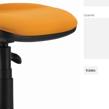
Üzenet