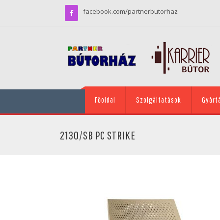
facebook.com/partnerbutorhaz
Főoldal
Szolgáltatások
Gyárt
2130/SB PC STRIKE