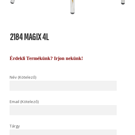
2184 MAGIX 4L
Érdekli Termékünk? Irjon nekünk!
Név (Kötelező)
Email (Kötelező)
Tárgy