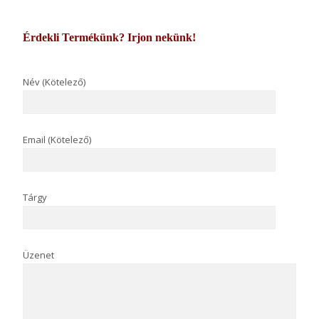
Érdekli Termékünk? Irjon nekünk!
Név (Kötelező)
Email (Kötelező)
Tárgy
Üzenet