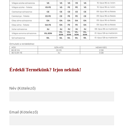
Érdekli Termékünk? Irjon nekünk!
Név (Kötelező)
Email (Kötelező)