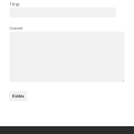
Tárgy
Üzenet