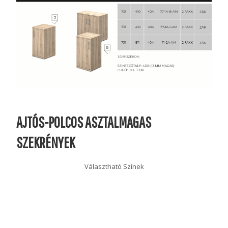
AJTÓS-POLCOS ASZTALMAGAS
SZEKRÉNYEK
Választható Színek