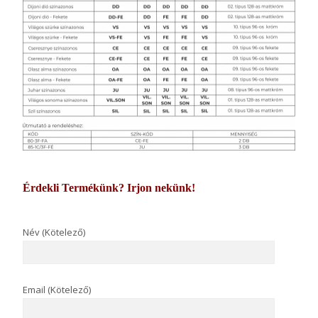
Érdekli Termékünk? Irjon nekünk!
Név (Kötelező)
Email (Kötelező)