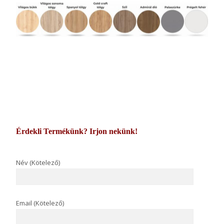
Érdekli Termékünk? Irjon nekünk!
Név (Kötelező)
Email (Kötelező)