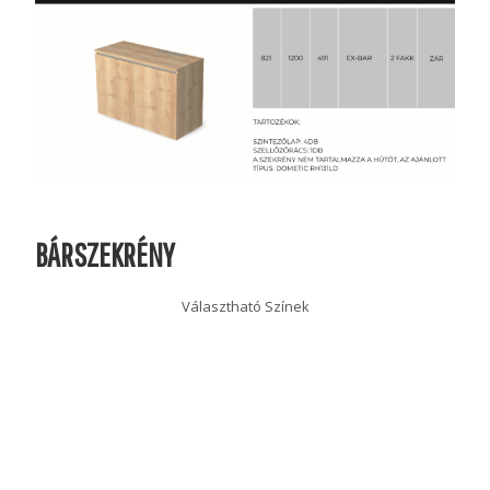
BÁRSZEKRÉNY
Választható Színek