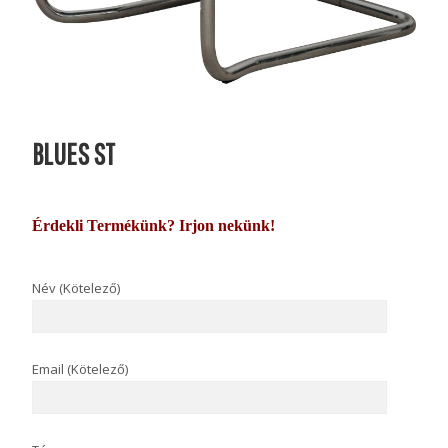
BLUES ST
Érdekli Termékünk? Irjon nekünk!
Név (Kötelező)
Email (Kötelező)