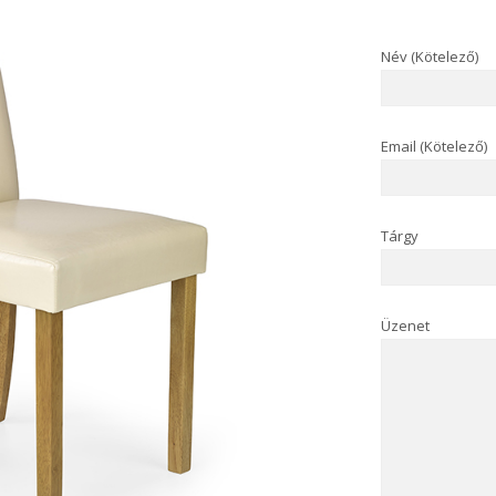
Név (Kötelező)
Email (Kötelező)
Tárgy
Üzenet