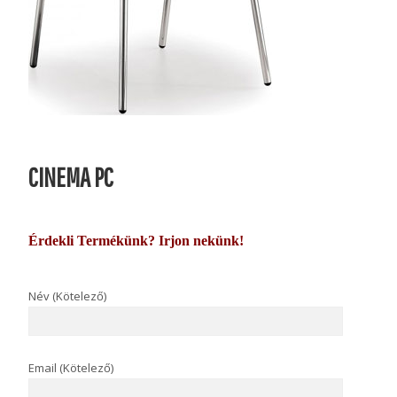
CINEMA PC
Érdekli Termékünk? Irjon nekünk!
Név (Kötelező)
Email (Kötelező)