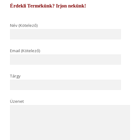
Érdekli Termékünk? Irjon nekünk!
Név (Kötelező)
Email (Kötelező)
Tárgy
Üzenet