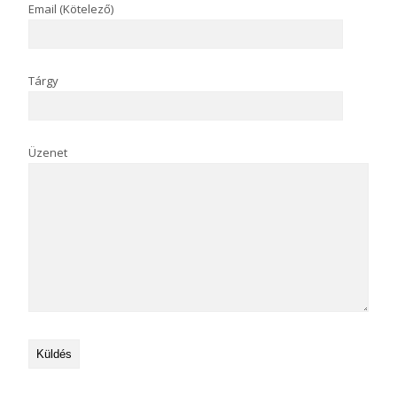
Email (Kötelező)
Tárgy
Üzenet