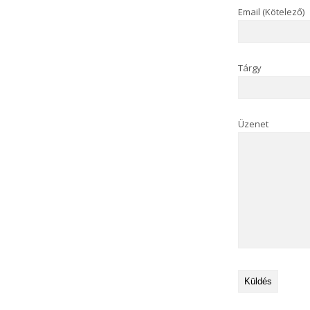
Email (Kötelező)
Tárgy
Üzenet