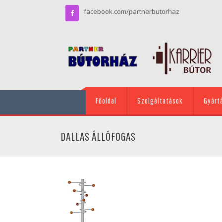
facebook.com/partnerbutorhaz
Főoldal
Szolgáltatások
Gyárt
DALLAS ÁLLÓFOGAS