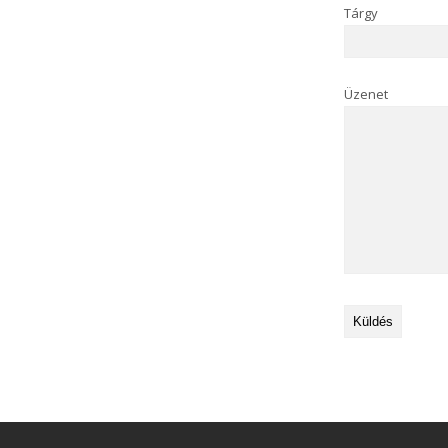
Tárgy
Üzenet