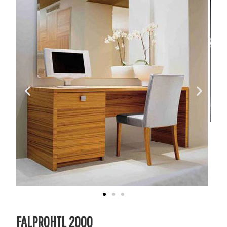
FALPROHTL 2000