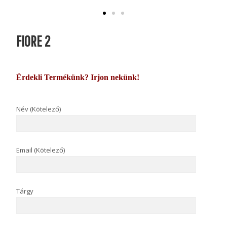
FIORE 2
Érdekli Termékünk? Irjon nekünk!
Név (Kötelező)
Email (Kötelező)
Tárgy