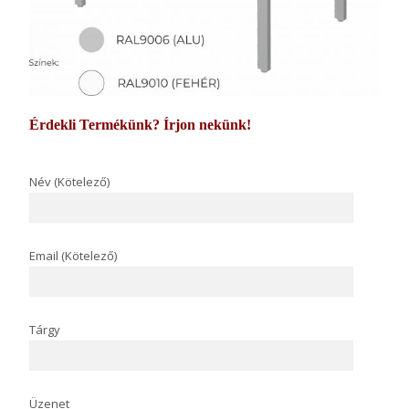
Érdekli Termékünk? Írjon nekünk!
Név (Kötelező)
Email (Kötelező)
Tárgy
Üzenet