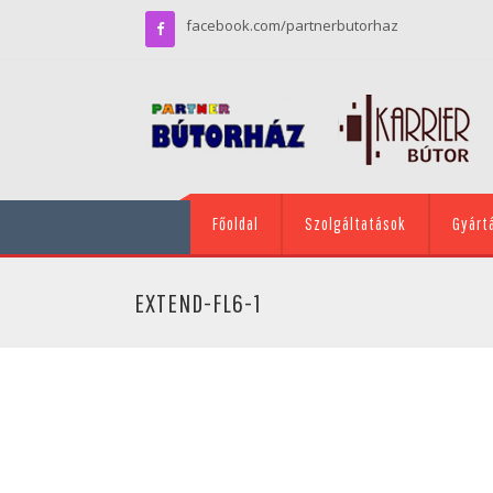
facebook.com/partnerbutorhaz
Főoldal
Szolgáltatások
Gyárt
EXTEND-FL6-1